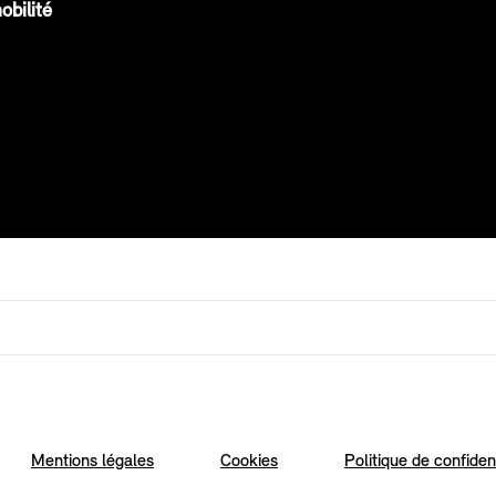
obilité
Mentions légales
Cookies
Politique de confident