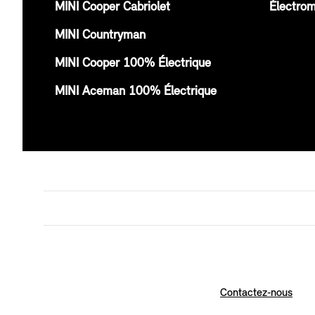
MINI Cooper Cabriolet
Électrom
MINI Countryman
MINI Cooper 100% Électrique
MINI Aceman 100% Électrique
Contactez‑nous