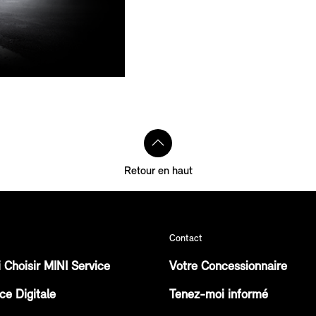
Retour en haut
Contact
 Choisir MINI Service
Votre Concessionnaire
ce Digitale
Tenez-moi informé