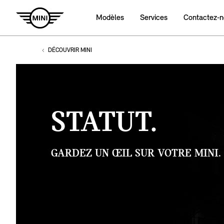
Modèles
Services
Contactez‑n
DÉCOUVRIR MINI
STATUT.
GARDEZ UN ŒIL SUR VOTRE MINI.