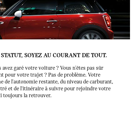
STATUT, SOYEZ AU COURANT DE TOUT.
 avez garé votre voiture ? Vous n'êtes pas sûr
nt pour votre trajet ? Pas de problème. Votre
e de l'autonomie restante, du niveau de carburant,
tré et de l'itinéraire à suivre pour rejoindre votre
 toujours la retrouver.