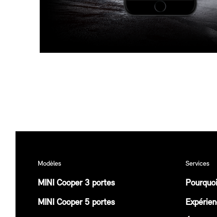
Modèles
Services
MINI Cooper 3 portes
Pourquoi
MINI Cooper 5 portes
Expérien