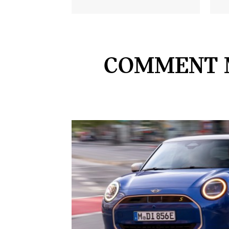
COMMENT 