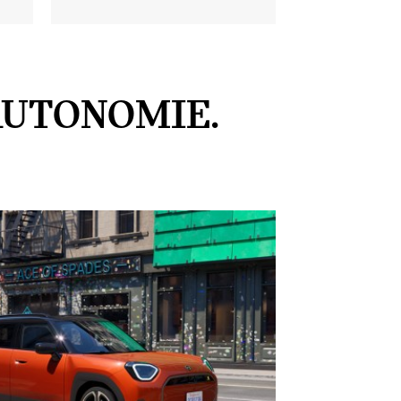
UTONOMIE.