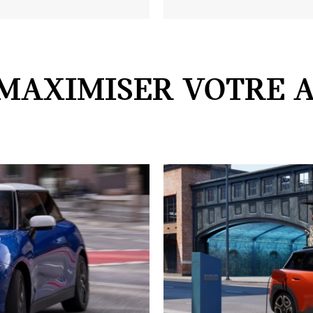
MAXIMISER VOTRE A