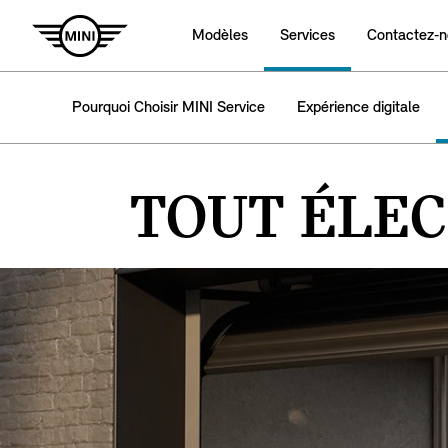
Modèles
Services
Contactez‑n
Pourquoi Choisir MINI Service
Expérience digitale
TOUT ÉLEC