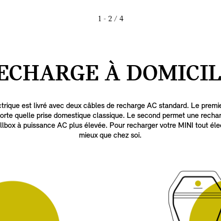
1 - 2
/ 4
ECHARGE À DOMICIL
trique est livré avec deux câbles de recharge AC standard. Le premie
orte quelle prise domestique classique. Le second permet une rech
lbox à puissance AC plus élevée. Pour recharger votre MINI tout élect
mieux que chez soi.