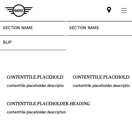
Mini
dealer
partner
SECTION NAME
SECTION NAME
BLIP
CONTENTTILE.PLACEHOLDER.HEADING
CONTENTTILE.PLACEHOLDE
contenttile.placeholder.description
contenttile.placeholder.description
CONTENTTILE.PLACEHOLDER.HEADING
contenttile.placeholder.description