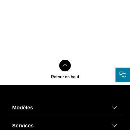
Retour en haut
Modèles
Services