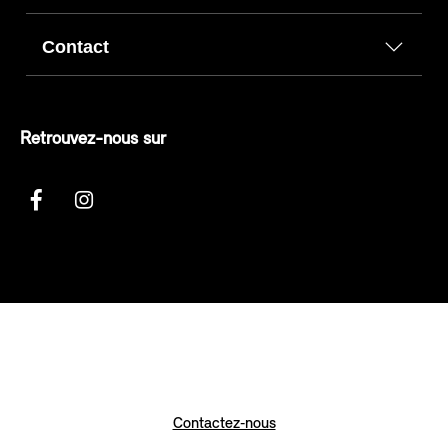
Contact
Retrouvez-nous sur
Contactez‑nous