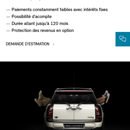
Paiements constamment faibles avec intérêts fixes
Possibilité d’acompte
Durée allant jusqu’à 120 mois
Protection des revenus en option
DEMANDE D’ESTIMATION