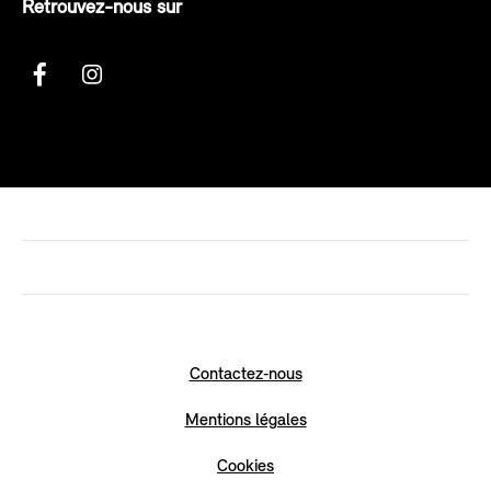
Retrouvez-nous sur
Contactez‑nous
Mentions légales
Cookies