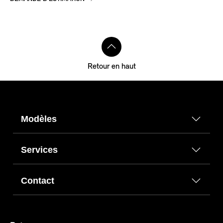
Retour en haut
Modèles
Services
Contact