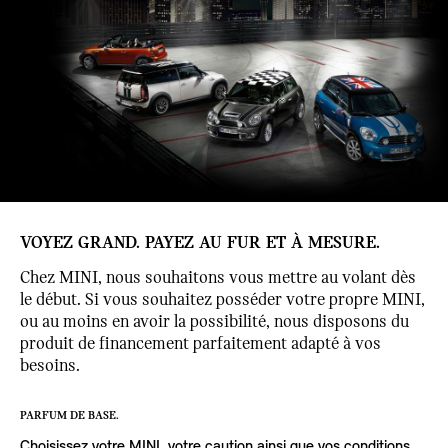
VOYEZ GRAND. PAYEZ AU FUR ET À MESURE.
Chez MINI, nous souhaitons vous mettre au volant dès
le début. Si vous souhaitez posséder votre propre MINI,
ou au moins en avoir la possibilité, nous disposons du
produit de financement parfaitement adapté à vos
besoins.
PARFUM DE BASE.
Choisissez votre MINI, votre caution ainsi que vos conditions