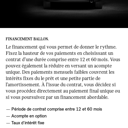
FINANCEMENT BALLON.
Le financement qui vous permet de donner le rythme.
Fixez la hauteur de vos paiements en choisissant un
contrat d’une durée comprise entre 12 et 60 mois. Vous
pouvez également la réduire en versant un acompte
unique. Des paiements mensuels faibles couvrent les
intérêts fixes du le prêt et une petite partie de
l’amortissement. À l’issue du contrat, vous décidez si
vous procédez directement au paiement final unique ou
si vous poursuivez par un financement abordable.
Période de contrat comprise entre 12 et 60 mois
Acompte en option
Taux d’intérêt fixe