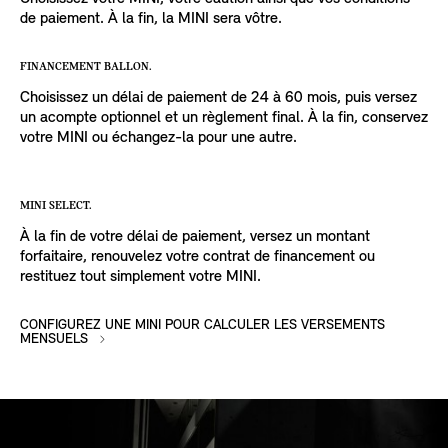
de paiement. À la fin, la MINI sera vôtre.
FINANCEMENT BALLON.
Choisissez un délai de paiement de 24 à 60 mois, puis versez
un acompte optionnel et un règlement final. À la fin, conservez
votre MINI ou échangez-la pour une autre.
MINI SELECT.
À la fin de votre délai de paiement, versez un montant
forfaitaire, renouvelez votre contrat de financement ou
restituez tout simplement votre MINI.
CONFIGUREZ UNE MINI POUR CALCULER LES VERSEMENTS
MENSUELS