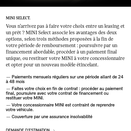
MINI SELECT.
Vous n’arrivez pas à faire votre choix entre un leasing et
un prêt ? MINI Select associe les avantages des deux
options, selon trois méthodes proposées à la fin de
votre période de remboursement : poursuivre par un
financement abordable, procéder à un paiement final
unique, ou restituer votre MINI à votre concessionnaire
et opter pour un nouveau modèle étincelant.
Paiements mensuels réguliers sur une période allant de 24
à 48 mois
Faites votre choix en fin de contrat : procéder au paiement
final, poursuivre avec votre contrat de financement ou
restituer votre MINI.
Votre concessionnaire MINI est contraint de reprendre
votre véhicule.
Couverture par une assurance insolvabilité
DEMANDE D’ESTIMATION